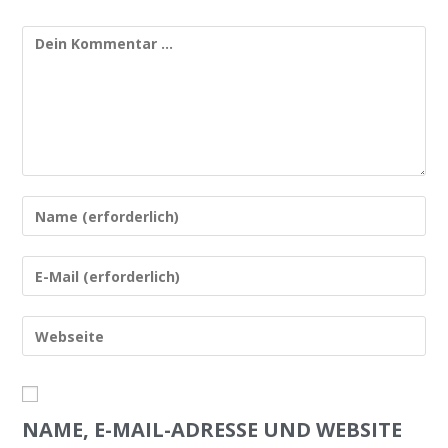
NAME, E-MAIL-ADRESSE UND WEBSITE