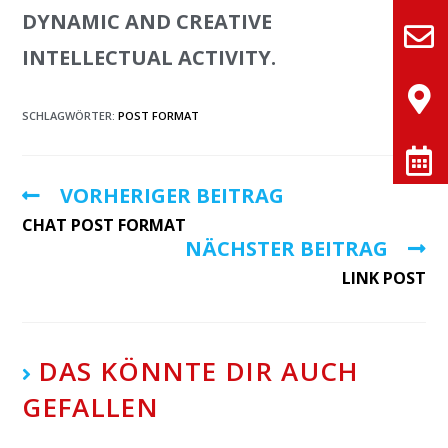
DYNAMIC AND CREATIVE
INTELLECTUAL ACTIVITY.
SCHLAGWÖRTER:
POST FORMAT
VORHERIGER BEITRAG
CHAT POST FORMAT
NÄCHSTER BEITRAG
LINK POST
DAS KÖNNTE DIR AUCH
GEFALLEN