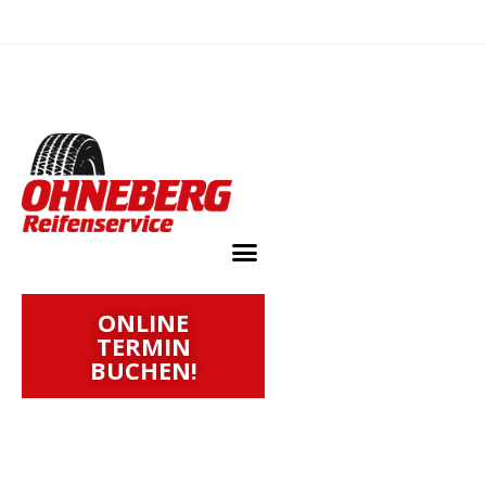
ONLINE
TERMIN
BUCHEN!