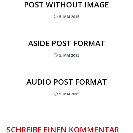
POST WITHOUT IMAGE
5. MAI 2015
ASIDE POST FORMAT
5. MAI 2015
AUDIO POST FORMAT
5. MAI 2015
SCHREIBE EINEN KOMMENTAR