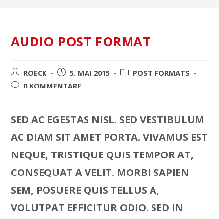
AUDIO POST FORMAT
ROECK
5. MAI 2015
POST FORMATS
0 KOMMENTARE
SED AC EGESTAS NISL. SED VESTIBULUM
AC DIAM SIT AMET PORTA. VIVAMUS EST
NEQUE, TRISTIQUE QUIS TEMPOR AT,
CONSEQUAT A VELIT. MORBI SAPIEN
SEM, POSUERE QUIS TELLUS A,
VOLUTPAT EFFICITUR ODIO. SED IN