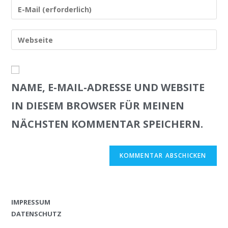
NAME, E-MAIL-ADRESSE UND WEBSITE
IN DIESEM BROWSER FÜR MEINEN
NÄCHSTEN KOMMENTAR SPEICHERN.
IMPRESSUM
DATENSCHUTZ