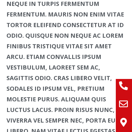
NEQUE IN TURPIS FERMENTUM
FERMENTUM. MAURIS NON ENIM VITAE
TORTOR ELEIFEND CONSECTETUR AT ID
ODIO. QUISQUE NON NEQUE AC LOREM
FINIBUS TRISTIQUE VITAE SIT AMET
ARCU. ETIAM CONVALLIS IPSUM
VESTIBULUM, LAOREET SEM AC,
SAGITTIS ODIO. CRAS LIBERO VELIT,
SODALES ID IPSUM VEL, PRETIUM
MOLESTIE PURUS. ALIQUAM QUIS
LUCTUS LACUS. PROIN RISUS NUNC,
VIVERRA VEL SEMPER NEC, PORTA EU
LIBERO. NAM VITAE LECTUS EGESTAS,