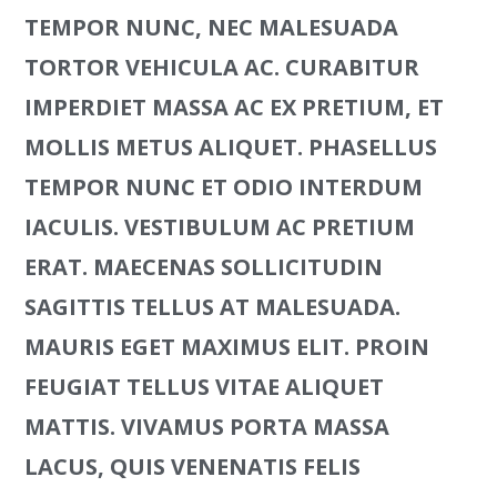
TEMPOR NUNC, NEC MALESUADA
TORTOR VEHICULA AC. CURABITUR
IMPERDIET MASSA AC EX PRETIUM, ET
MOLLIS METUS ALIQUET. PHASELLUS
TEMPOR NUNC ET ODIO INTERDUM
IACULIS. VESTIBULUM AC PRETIUM
ERAT. MAECENAS SOLLICITUDIN
SAGITTIS TELLUS AT MALESUADA.
MAURIS EGET MAXIMUS ELIT. PROIN
FEUGIAT TELLUS VITAE ALIQUET
MATTIS. VIVAMUS PORTA MASSA
LACUS, QUIS VENENATIS FELIS