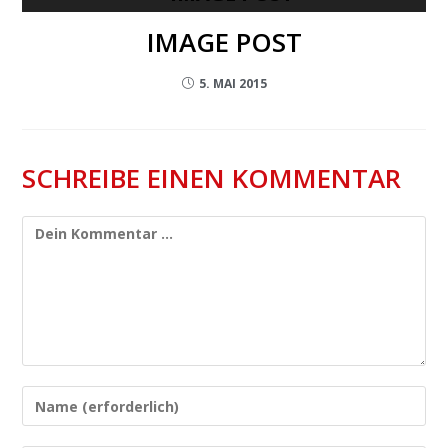
IMAGE POST
5. MAI 2015
SCHREIBE EINEN KOMMENTAR