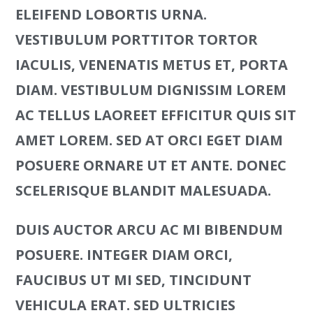
ELEIFEND LOBORTIS URNA.
VESTIBULUM PORTTITOR TORTOR
IACULIS, VENENATIS METUS ET, PORTA
DIAM. VESTIBULUM DIGNISSIM LOREM
AC TELLUS LAOREET EFFICITUR QUIS SIT
AMET LOREM. SED AT ORCI EGET DIAM
POSUERE ORNARE UT ET ANTE. DONEC
SCELERISQUE BLANDIT MALESUADA.
DUIS AUCTOR ARCU AC MI BIBENDUM
POSUERE. INTEGER DIAM ORCI,
FAUCIBUS UT MI SED, TINCIDUNT
VEHICULA ERAT. SED ULTRICIES