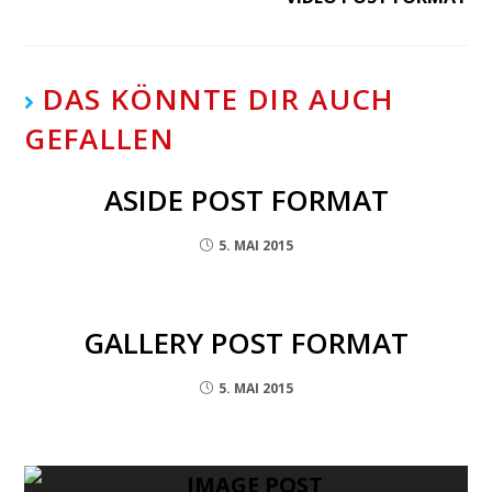
DAS KÖNNTE DIR AUCH
GEFALLEN
ASIDE POST FORMAT
5. MAI 2015
GALLERY POST FORMAT
5. MAI 2015