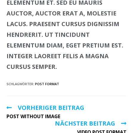
ELEMENTUM ET. SED EU MAURIS
AUCTOR, AUCTOR ERAT A, MOLESTIE
LACUS. PRAESENT CURSUS DIGNISSIM
HENDRERIT. UT TINCIDUNT
ELEMENTUM DIAM, EGET PRETIUM EST.
INTEGER LAOREET FELIS A MAGNA
CURSUS SEMPER.
SCHLAGWÖRTER:
POST FORMAT
VORHERIGER BEITRAG
POST WITHOUT IMAGE
NÄCHSTER BEITRAG
VIDEO POST FORMAT