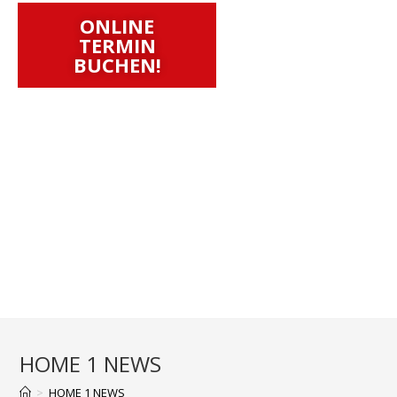
ONLINE
TERMIN
BUCHEN!
HOME 1 NEWS
>
HOME 1 NEWS