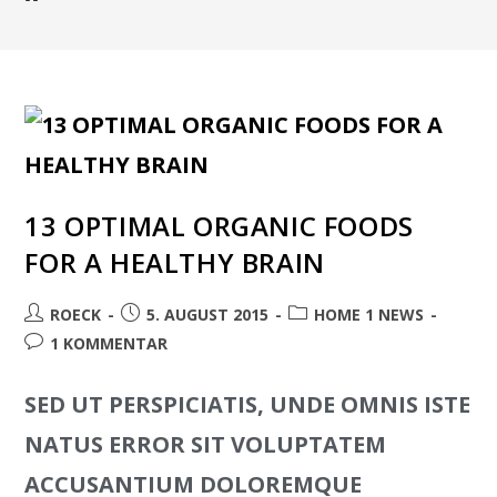
13 OPTIMAL ORGANIC FOODS
FOR A HEALTHY BRAIN
ROECK
5. AUGUST 2015
HOME 1 NEWS
1 KOMMENTAR
SED UT PERSPICIATIS, UNDE OMNIS ISTE
NATUS ERROR SIT VOLUPTATEM
ACCUSANTIUM DOLOREMQUE