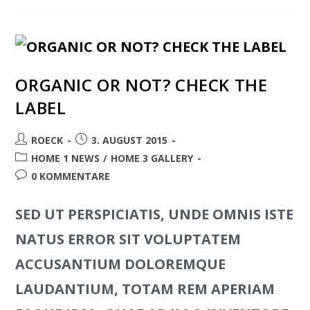
ORGANIC OR NOT? CHECK THE
LABEL
ROECK
3. AUGUST 2015
HOME 1 NEWS
/
HOME 3 GALLERY
0 KOMMENTARE
SED UT PERSPICIATIS, UNDE OMNIS ISTE
NATUS ERROR SIT VOLUPTATEM
ACCUSANTIUM DOLOREMQUE
LAUDANTIUM, TOTAM REM APERIAM