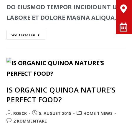
DO EIUSMOD TEMPOR INCIDIDUNT UT
LABORE ET DOLORE MAGNA ALIQUA.
Weiterlesen
IS ORGANIC QUINOA NATURE’S
PERFECT FOOD?
ROECK
5. AUGUST 2015
HOME 1 NEWS
2 KOMMENTARE