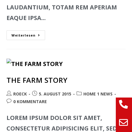
LAUDANTIUM, TOTAM REM APERIAM
EAQUE IPSA...
Weiterlesen
THE FARM STORY
ROECK
5. AUGUST 2015
HOME 1 NEWS
0 KOMMENTARE
LOREM IPSUM DOLOR SIT AMET,
CONSECTETUR ADIPISICING ELIT, SED