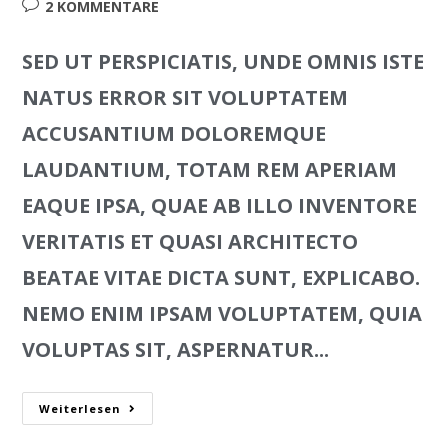
2 KOMMENTARE
SED UT PERSPICIATIS, UNDE OMNIS ISTE
NATUS ERROR SIT VOLUPTATEM
ACCUSANTIUM DOLOREMQUE
LAUDANTIUM, TOTAM REM APERIAM
EAQUE IPSA, QUAE AB ILLO INVENTORE
VERITATIS ET QUASI ARCHITECTO
BEATAE VITAE DICTA SUNT, EXPLICABO.
NEMO ENIM IPSAM VOLUPTATEM, QUIA
VOLUPTAS SIT, ASPERNATUR...
Weiterlesen