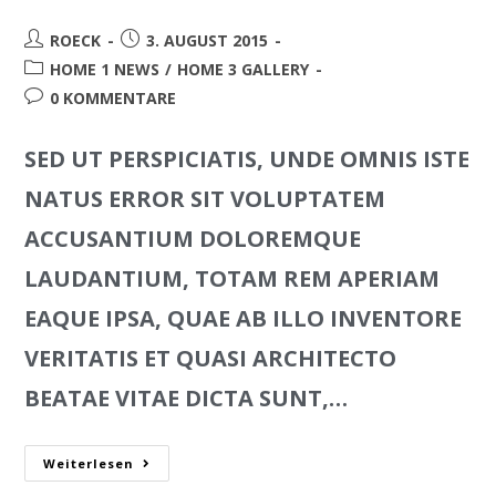
ROECK
3. AUGUST 2015
HOME 1 NEWS
/
HOME 3 GALLERY
0 KOMMENTARE
SED UT PERSPICIATIS, UNDE OMNIS ISTE
NATUS ERROR SIT VOLUPTATEM
ACCUSANTIUM DOLOREMQUE
LAUDANTIUM, TOTAM REM APERIAM
EAQUE IPSA, QUAE AB ILLO INVENTORE
VERITATIS ET QUASI ARCHITECTO
BEATAE VITAE DICTA SUNT,…
Weiterlesen