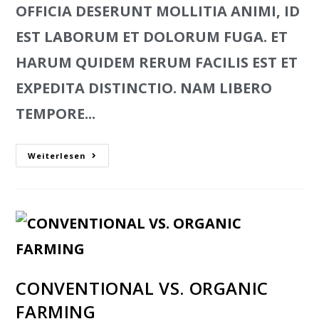
OFFICIA DESERUNT MOLLITIA ANIMI, ID
EST LABORUM ET DOLORUM FUGA. ET
HARUM QUIDEM RERUM FACILIS EST ET
EXPEDITA DISTINCTIO. NAM LIBERO
TEMPORE...
Weiterlesen
CONVENTIONAL VS. ORGANIC
FARMING