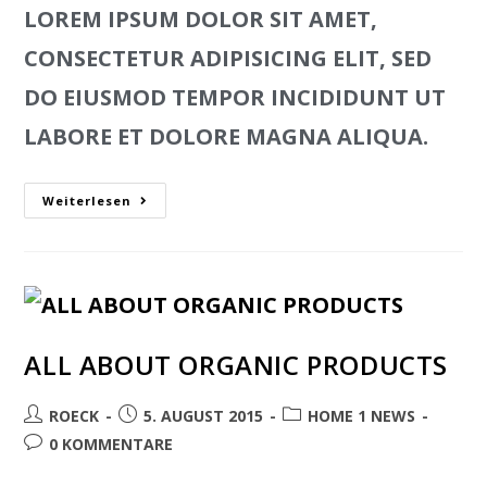
LOREM IPSUM DOLOR SIT AMET,
CONSECTETUR ADIPISICING ELIT, SED
DO EIUSMOD TEMPOR INCIDIDUNT UT
LABORE ET DOLORE MAGNA ALIQUA.
Weiterlesen
ALL ABOUT ORGANIC PRODUCTS
ROECK
5. AUGUST 2015
HOME 1 NEWS
0 KOMMENTARE