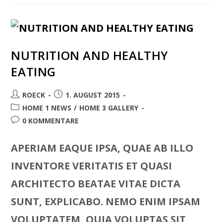
NUTRITION AND HEALTHY
EATING
ROECK
1. AUGUST 2015
HOME 1 NEWS
/
HOME 3 GALLERY
0 KOMMENTARE
APERIAM EAQUE IPSA, QUAE AB ILLO
INVENTORE VERITATIS ET QUASI
ARCHITECTO BEATAE VITAE DICTA
SUNT, EXPLICABO. NEMO ENIM IPSAM
VOLUPTATEM, QUIA VOLUPTAS SIT,