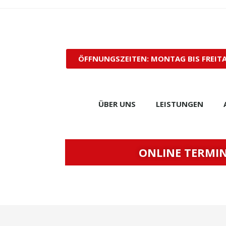
ÖFFNUNGSZEITEN: MONTAG BIS FREITAG
ÜBER UNS
LEISTUNGEN
ONLINE TERMI