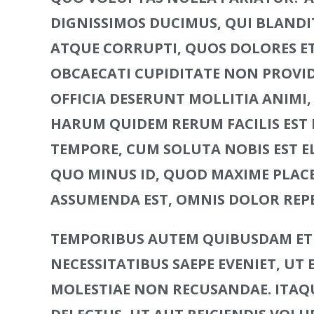
DIGNISSIMOS DUCIMUS, QUI BLANDI
ATQUE CORRUPTI, QUOS DOLORES ET
OBCAECATI CUPIDITATE NON PROVIDE
OFFICIA DESERUNT MOLLITIA ANIMI,
HARUM QUIDEM RERUM FACILIS EST E
TEMPORE, CUM SOLUTA NOBIS EST EL
QUO MINUS ID, QUOD MAXIME PLACE
ASSUMENDA EST, OMNIS DOLOR REP
TEMPORIBUS AUTEM QUIBUSDAM ET A
NECESSITATIBUS SAEPE EVENIET, UT
MOLESTIAE NON RECUSANDAE. ITAQ