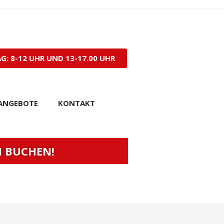
: 8-12 UHR UND 13-17.00 UHR
ANGEBOTE
KONTAKT
N BUCHEN!