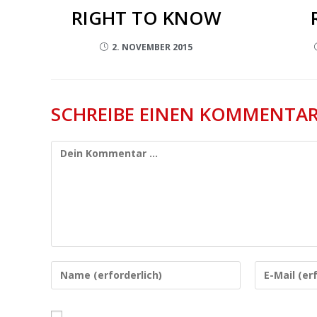
RIGHT TO KNOW
2. NOVEMBER 2015
SCHREIBE EINEN KOMMENTA