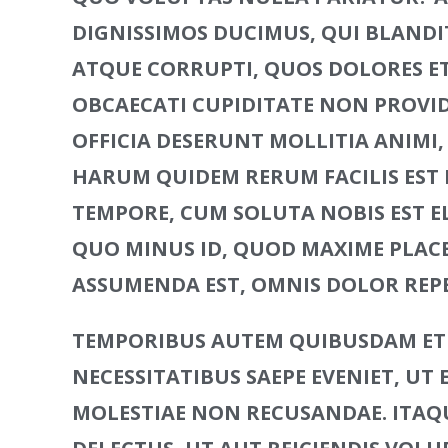
DIGNISSIMOS DUCIMUS, QUI BLANDI
ATQUE CORRUPTI, QUOS DOLORES ET
OBCAECATI CUPIDITATE NON PROVIDE
OFFICIA DESERUNT MOLLITIA ANIMI,
HARUM QUIDEM RERUM FACILIS EST E
TEMPORE, CUM SOLUTA NOBIS EST EL
QUO MINUS ID, QUOD MAXIME PLACE
ASSUMENDA EST, OMNIS DOLOR REP
TEMPORIBUS AUTEM QUIBUSDAM ET A
NECESSITATIBUS SAEPE EVENIET, UT
MOLESTIAE NON RECUSANDAE. ITAQ