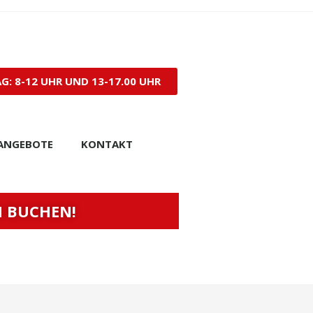
: 8-12 UHR UND 13-17.00 UHR
ANGEBOTE
KONTAKT
N BUCHEN!