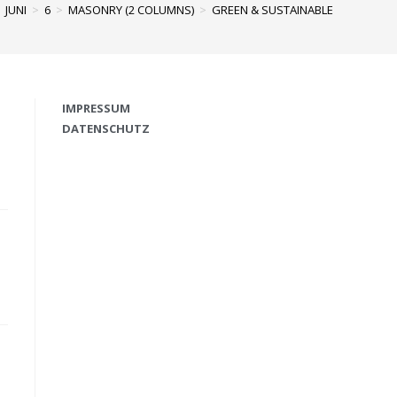
JUNI
>
6
>
MASONRY (2 COLUMNS)
>
GREEN & SUSTAINABLE
IMPRESSUM
DATENSCHUTZ