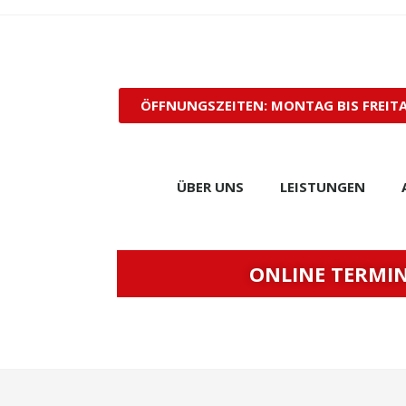
ÖFFNUNGSZEITEN: MONTAG BIS FREITAG
ÜBER UNS
LEISTUNGEN
ONLINE TERMI