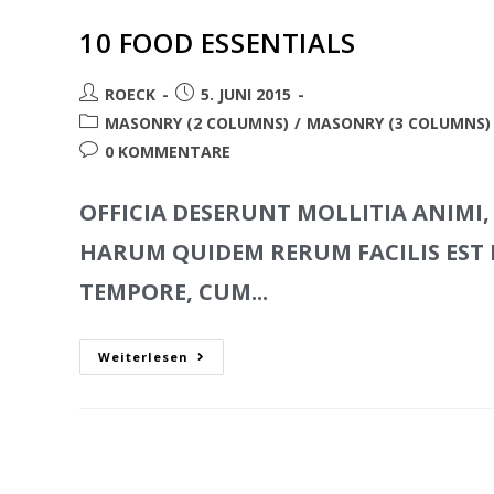
10 FOOD ESSENTIALS
ROECK
5. JUNI 2015
MASONRY (2 COLUMNS)
/
MASONRY (3 COLUMNS)
0 KOMMENTARE
OFFICIA DESERUNT MOLLITIA ANIMI,
HARUM QUIDEM RERUM FACILIS EST E
TEMPORE, CUM...
Weiterlesen