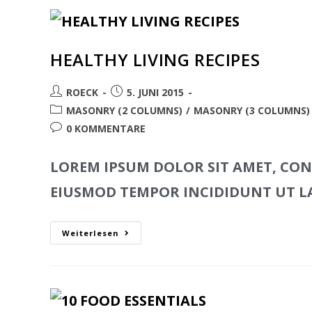
HEALTHY LIVING RECIPES
ROECK
5. JUNI 2015
MASONRY (2 COLUMNS)
/
MASONRY (3 COLUMNS)
0 KOMMENTARE
LOREM IPSUM DOLOR SIT AMET, CONS
EIUSMOD TEMPOR INCIDIDUNT UT L
Weiterlesen