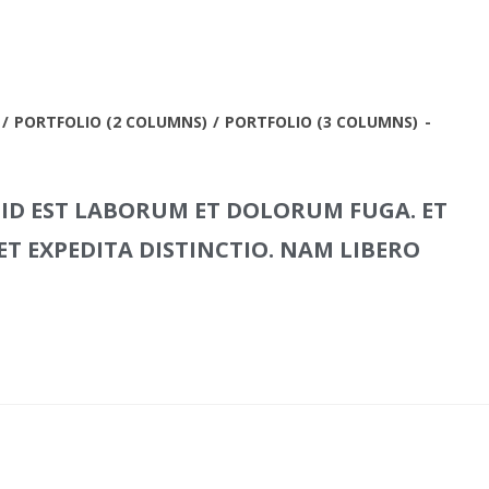
/
PORTFOLIO (2 COLUMNS)
/
PORTFOLIO (3 COLUMNS)
 ID EST LABORUM ET DOLORUM FUGA. ET
T EXPEDITA DISTINCTIO. NAM LIBERO