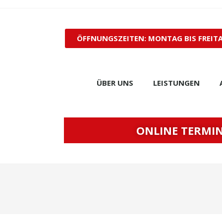
ÖFFNUNGSZEITEN: MONTAG BIS FREITAG
ÜBER UNS
LEISTUNGEN
ONLINE TERMI