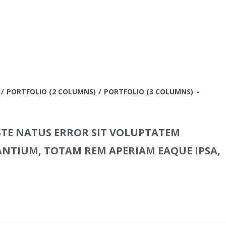
/
PORTFOLIO (2 COLUMNS)
/
PORTFOLIO (3 COLUMNS)
ISTE NATUS ERROR SIT VOLUPTATEM
TIUM, TOTAM REM APERIAM EAQUE IPSA,