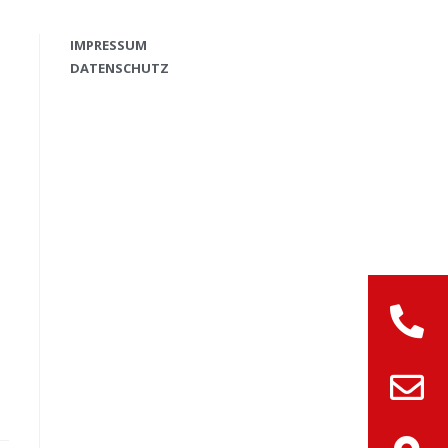
IMPRESSUM
DATENSCHUTZ