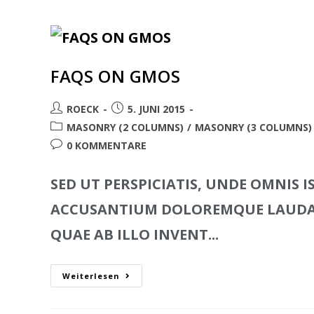
FAQS ON GMOS
ROECK
5. JUNI 2015
MASONRY (2 COLUMNS)
/
MASONRY (3 COLUMNS)
0 KOMMENTARE
SED UT PERSPICIATIS, UNDE OMNIS 
ACCUSANTIUM DOLOREMQUE LAUDAN
QUAE AB ILLO INVENT...
Weiterlesen