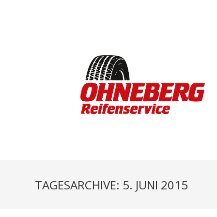
TAGESARCHIVE: 5. JUNI 2015